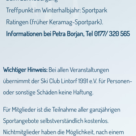
Treffpunkt im Winterhalbjahr: Sportpark
Ratingen (früher Keramag-Sportpark).
Informationen bei Petra Borjan, Tel 0177/ 320 565
Wichtiger Hinweis:
Bei allen Veranstaltungen
übernimmt der Ski Club Lintorf 1991 e.V. für Personen-
oder sonstige Schäden keine Haftung.
Für Mitglieder ist die Teilnahme aller ganzjährigen
Sportangebote selbstverständlich kostenlos.
Nichtmitglieder haben die Möglichkeit, nach einem