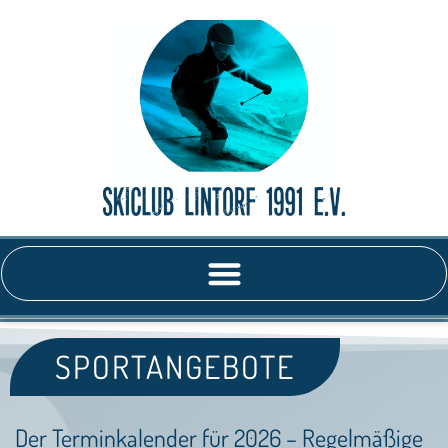
SPORTANGEBOTE
Der Terminkalender für 2026 – Regelmäßige