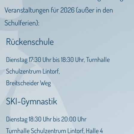
Veranstaltungen für 2026 (außer in den
Schulferien):
Rückenschule
Dienstag 17:30 Uhr bis 18:30 Uhr, Turnhalle
Schulzentrum Lintorf,
Breitscheider Weg
SKI-Gymnastik
Dienstag 18:30 Uhr bis 20:00 Uhr
Turnhalle Schulzentrum Lintorf, Halle 4