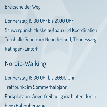
Breitscheider Weg
Donnerstag 19:30 Uhr bis 21.00 Uhr
Schwerpunkt: Muskelaufbau und Koordination
Turnhalle Schule im Neanderland, Thunesweg,
Ratingen-Lintorf
Nordic-Walking
Donnerstag 18:30 Uhr bis 20:00 Uhr
Treffpunkt im Sommerhalbjahr:
Parkplatz am Angerfreibad, ganz hinten durch
beim Bahnübergang