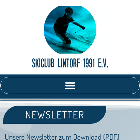
NEWSLETTER
Unsere Newsletter zum Download (PDF)