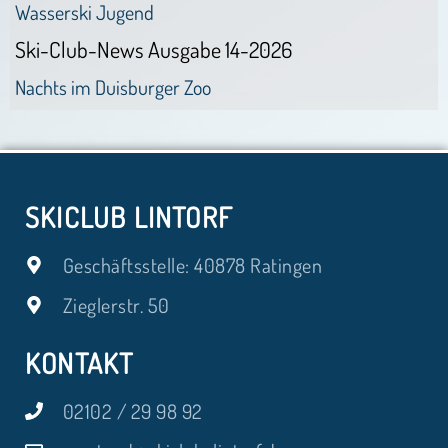
Wasserski Jugend
Ski-Club-News Ausgabe 14-2026
Nachts im Duisburger Zoo
SKICLUB LINTORF
Geschäftsstelle: 40878 Ratingen
Zieglerstr. 50
KONTAKT
02102 / 29 98 92