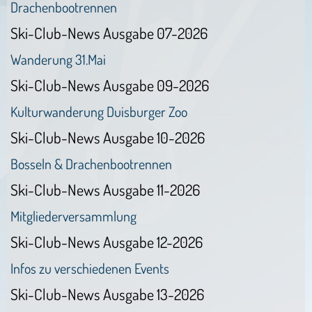
Drachenbootrennen
Ski-Club-News Ausgabe 07-2026
Wanderung 31.Mai
Ski-Club-News Ausgabe 09-2026
Kulturwanderung Duisburger Zoo
Ski-Club-News Ausgabe 10-2026
Bosseln & Drachenbootrennen
Ski-Club-News Ausgabe 11-2026
Mitgliederversammlung
Ski-Club-News Ausgabe 12-2026
Infos zu verschiedenen Events
Ski-Club-News Ausgabe 13-2026