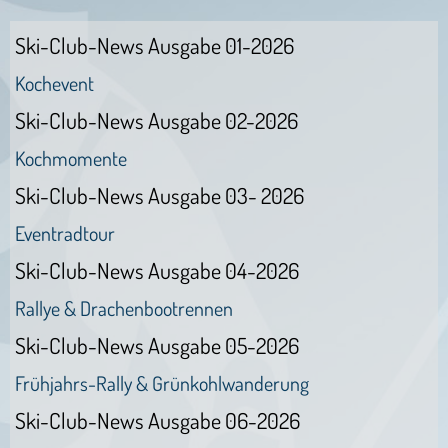
Ski-Club-News Ausgabe 01-2026
Kochevent
Ski-Club-News Ausgabe 02-2026
Kochmomente
Ski-Club-News Ausgabe 03- 2026
Eventradtour
Ski-Club-News Ausgabe 04-2026
Rallye & Drachenbootrennen
Ski-Club-News Ausgabe 05-2026
Frühjahrs-Rally & Grünkohlwanderung
Ski-Club-News Ausgabe 06-2026