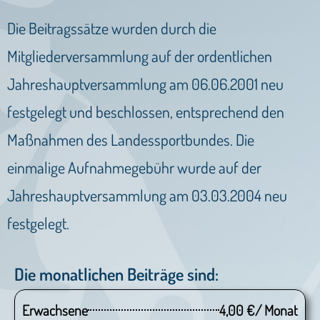
Die Beitragssätze wurden durch die
Mitgliederversammlung auf der ordentlichen
Jahreshauptversammlung am 06.06.2001 neu
festgelegt und beschlossen, entsprechend den
Maßnahmen des Landessportbundes.
Die
einmalige Aufnahmegebühr wurde auf der
Jahreshauptversammlung am 03.03.2004 neu
festgelegt.
Die monatlichen Beiträge sind:
Erwachsene
4,00 €/ Monat