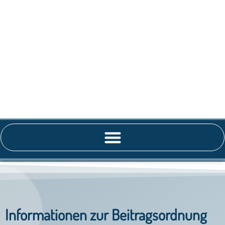
Informationen zur Beitragsordnung