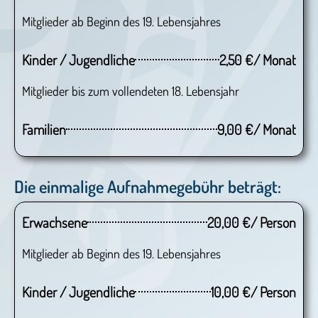
Mitglieder ab Beginn des 19. Lebensjahres
Kinder / Jugendliche
2,50 €/ Monat
Mitglieder bis zum vollendeten 18. Lebensjahr
Familien
9,00 €/ Monat
Die einmalige Aufnahmegebühr beträgt:
Erwachsene
20,00 €/ Person
Mitglieder ab Beginn des 19. Lebensjahres
Kinder / Jugendliche
10,00 €/ Person